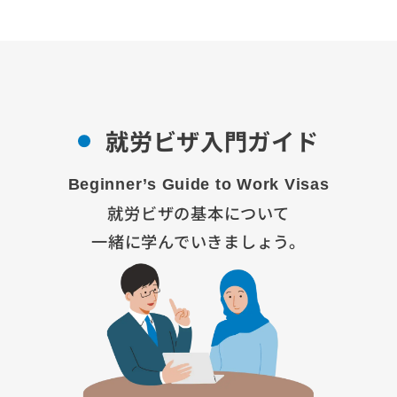
就労ビザ入門ガイド
Beginner’s Guide to Work Visas
就労ビザの基本について
一緒に学んでいきましょう。