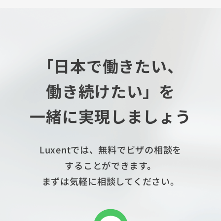
「日本で働きたい、
働き続けたい」を
一緒に実現しましょう
Luxentでは、無料でビザの相談を
することができます。
まずは気軽に相談してください。