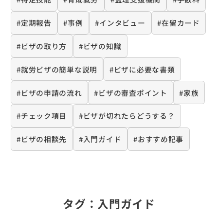
#定期報告
#事例
#インタビュー
#在留カード
#ビザの取り方
#ビザの知識
#就労ビザの簡単な説明
#ビザに必要な書類
#ビザの申請の流れ
#ビザの審査ポイント
#家族
#チェック項目
#ビザが切れたらどうする？
#ビザの相談先
#入門ガイド
#おすすめ記事
タグ：
入門ガイド