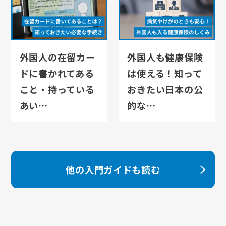
外国人の在留カー
外国人も健康保険
ドに書かれてある
は使える！知って
こと・持っている
おきたい日本の公
あい…
的な…
他の入門ガイドも読む