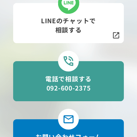
LINEのチャットで
相談する
電話で相談する
092-600-2375
お問い合わせフォーム