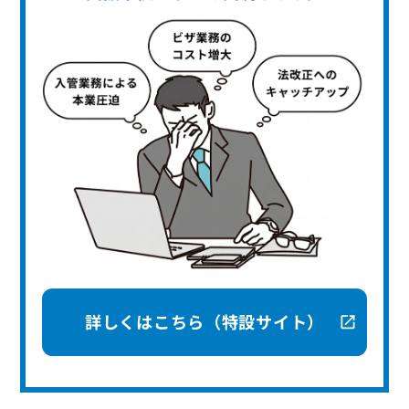
詳しくはこちら（特設サイト）