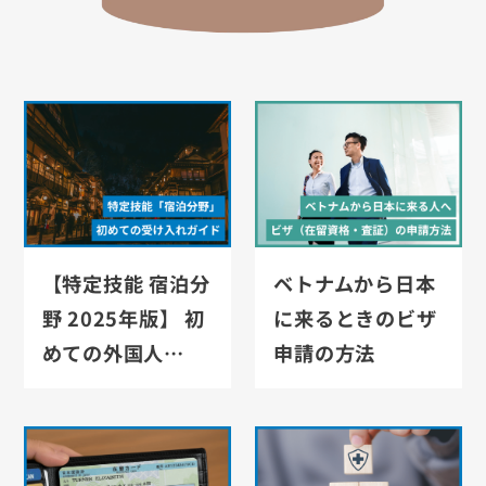
【特定技能 宿泊分
ベトナムから日本
野 2025年版】 初
に来るときのビザ
めての外国人…
申請の方法