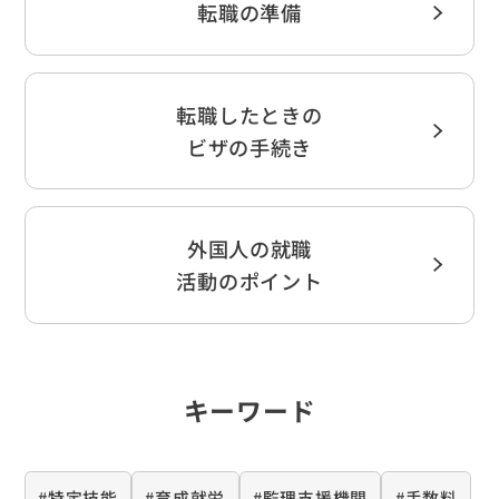
転職の準備
転職したときの
ビザの手続き
外国人の就職
活動のポイント
キーワード
#特定技能
#育成就労
#監理支援機関
#手数料