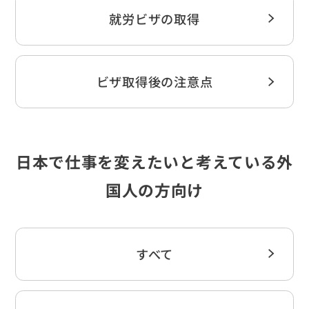
就労ビザの取得
ビザ取得後の注意点
日本で仕事を変えたいと考えている外
国人の方向け
すべて