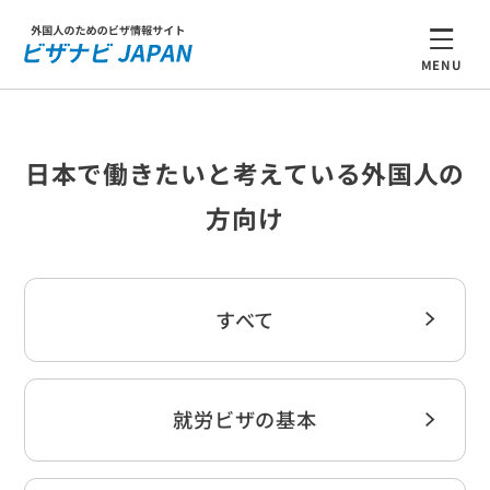
MENU
日本で働きたいと考えている外国人の
方向け
すべて
就労ビザの基本