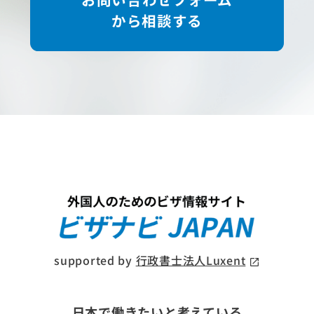
から相談する
supported by
行政書士法人Luxent
日本で働きたいと考えている