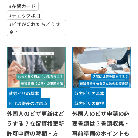
#在留カード
#チェック項目
#ビザが切れたらどうす
る？
就労ビザの基本
就労ビザの基本
ビザ取得後の注意点
就労ビザの取得
外国人のビザ更新はど
外国人のビザ申請の必
うする？在留資格更新
要書類は？書類収集・
許可申請の時期・方
事前準備のポイントも