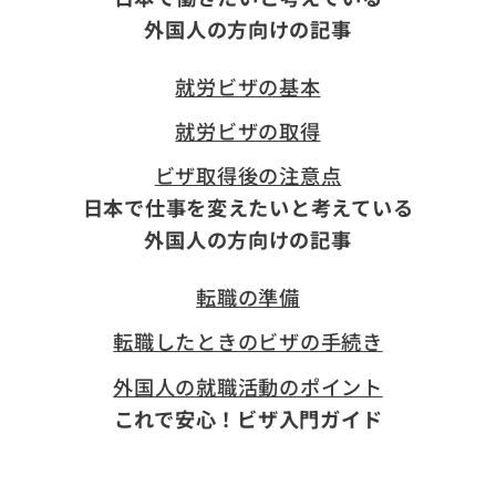
外国人の方向けの記事
就労ビザの基本
就労ビザの取得
ビザ取得後の注意点
日本で仕事を変えたいと考えている
外国人の方向けの記事
転職の準備
転職したときのビザの手続き
外国人の就職活動のポイント
これで安心！
ビザ入門ガイド