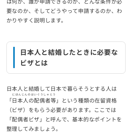
は何か、誰が申請できるのか、どんな条件が必
要なのか、そしてどうやって申請するのか、わ
かりやすく説明します。
日本人と結婚したときに必要な
ビザとは
日本人と結婚して日本で暮らそうとする人は
にほんじんのはいぐうしゃとう
「
日本人の配偶者等
」という種類の在留資格
（ビザ）をもらう必要があります。ここでは
「配偶者ビザ」と呼んで、基本的なポイントを
整理してみましょう。