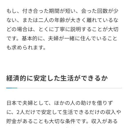
もし、付き合った期間が短い、会った回数が少
ない、または二人の年齢が大きく離れているな
どの場合は、とくに丁寧に説明することが大切
です。基本的に、夫婦が一緒に住んでいること
も求められます。
経済的に安定した生活ができるか
日本で夫婦として、ほかの人の助けを借りず
に、2人だけで安定して生活できるだけの収入や
貯金があることも大切な条件です。収入がある