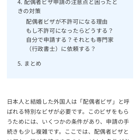
4.
配偶者ビザ申請の注意点と困ったと
きの対策
配偶者ビザが不許可になる理由
もし不許可になったらどうする？
自分で申請する？それとも専門家
（行政書士）に依頼する？
5.
まとめ
日本人と結婚した外国人は「配偶者ビザ」と呼
ばれる特別なビザが必要です。このビザをもら
うためには、いくつかの条件があり、申請の手
続きも少し複雑です。ここでは、配偶者ビザと