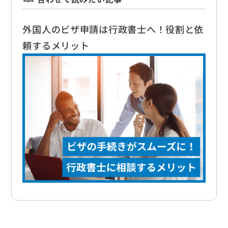
外国人のビザ申請は行政書士へ！役割と依
頼するメリット