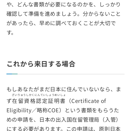
や、どんな書類が必要になるのかを、しっかり
確認して準備を進めましょう。分からないこと
があったら、早めに調べておくことが大切で
す。
これから来日する場合
もしあなたがまだ日本に住んでいないなら、ま
ざいりゅうしかくにんていしょうめいしょ
ず
在留資格認定証明書
（Certificate of
Eligibility／略称COE）という書類をもらうた
めの申請を、日本の出入国在留管理局（入管）
にする必要があります。この申請は、原則日本