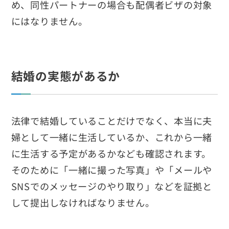
め、同性パートナーの場合も配偶者ビザの対象
にはなりません。
結婚の実態があるか
法律で結婚していることだけでなく、本当に夫
婦として一緒に生活しているか、これから一緒
に生活する予定があるかなども確認されます。
そのために「一緒に撮った写真」や「メールや
SNSでのメッセージのやり取り」などを証拠と
して提出しなければなりません。