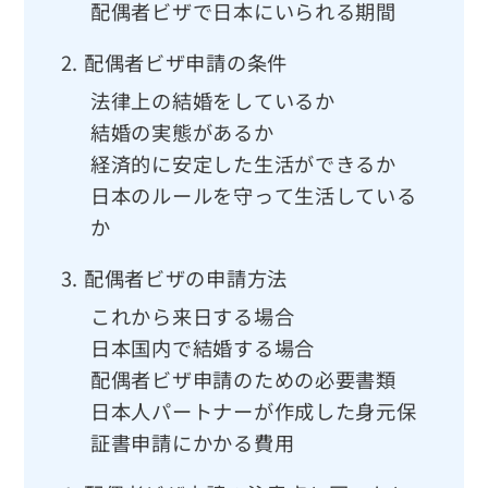
配偶者ビザで日本にいられる期間
2.
配偶者ビザ申請の条件
法律上の結婚をしているか
結婚の実態があるか
経済的に安定した生活ができるか
日本のルールを守って生活している
か
3.
配偶者ビザの申請方法
これから来日する場合
日本国内で結婚する場合
配偶者ビザ申請のための必要書類
日本人パートナーが作成した身元保
証書申請にかかる費用