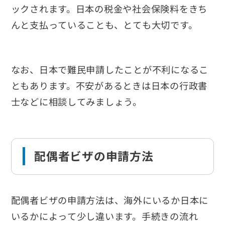
ックされます。日本の税金や社会保険料をきち
んと支払っていることも、とても大切です。
なお、日本で難民申請したことが不利になるこ
ともあります。不安があるときは日本の行政書
士などに相談してみましょう。
配偶者ビザの申請方法
配偶者ビザの申請方法は、海外にいるか日本に
いるかによって少し違います。手続きの流れ