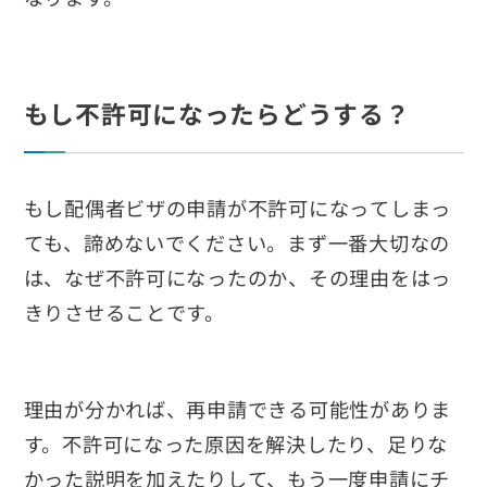
もし不許可になったらどうする？
もし配偶者ビザの申請が不許可になってしまっ
ても、諦めないでください。まず一番大切なの
は、なぜ不許可になったのか、その理由をはっ
きりさせることです。
理由が分かれば、再申請できる可能性がありま
す。不許可になった原因を解決したり、足りな
かった説明を加えたりして、もう一度申請にチ