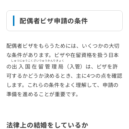
配偶者ビザ申請の条件
配偶者ビザをもらうためには、いくつかの大切
な条件があります。ビザや在留資格を扱う日本
しゅつにゅうこくざいりゅうかんりきょく
の
出入国在留管理局
（入管）は、ビザを許
可するかどうか決めるとき、主に4つの点を確認
します。これらの条件をよく理解して、申請の
準備を進めることが重要です。
法律上の結婚をしているか