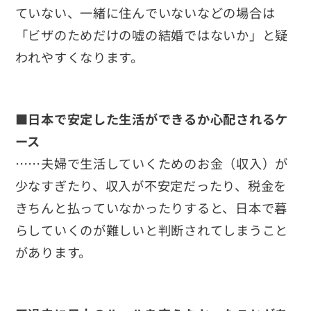
ていない、一緒に住んでいないなどの場合は
「ビザのためだけの嘘の結婚ではないか」と疑
われやすくなります。
■日本で安定した生活ができるか心配されるケ
ース
……夫婦で生活していくためのお金（収入）が
少なすぎたり、収入が不安定だったり、税金を
きちんと払っていなかったりすると、日本で暮
らしていくのが難しいと判断されてしまうこと
があります。