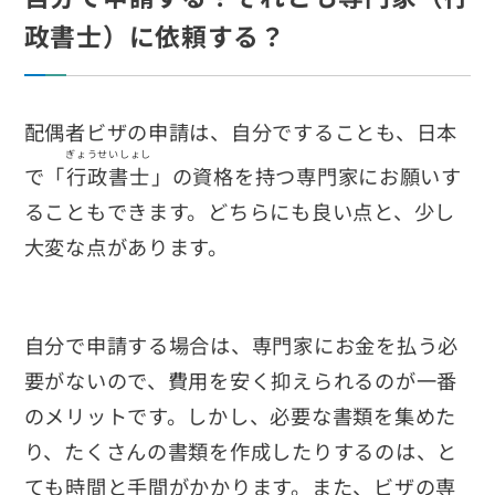
政書士）に依頼する？
配偶者ビザの申請は、自分ですることも、日本
ぎょうせいしょし
で「
行政書士
」の資格を持つ専門家にお願いす
ることもできます。どちらにも良い点と、少し
大変な点があります。
自分で申請する場合は、専門家にお金を払う必
要がないので、費用を安く抑えられるのが一番
のメリットです。しかし、必要な書類を集めた
り、たくさんの書類を作成したりするのは、と
ても時間と手間がかかります。また、ビザの専