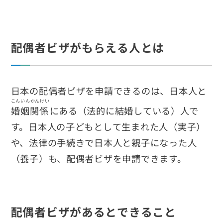
配偶者ビザがもらえる人とは
日本の配偶者ビザを申請できるのは、日本人と
こんいんかんけい
婚姻関係
にある（法的に結婚している）人で
す。日本人の子どもとして生まれた人（実子）
や、法律の手続きで日本人と親子になった人
（養子）も、配偶者ビザを申請できます。
配偶者ビザがあるとできること