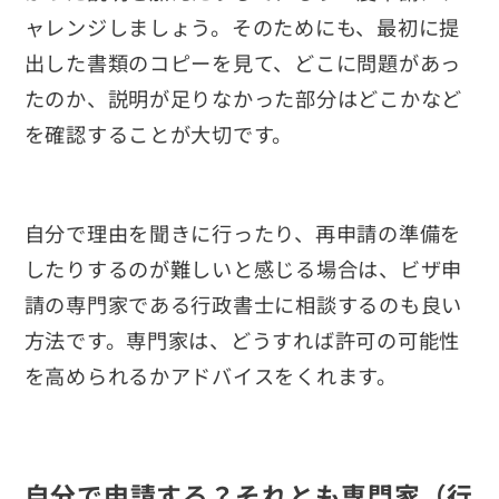
ャレンジしましょう。そのためにも、最初に提
出した書類のコピーを見て、どこに問題があっ
たのか、説明が足りなかった部分はどこかなど
を確認することが大切です。
自分で理由を聞きに行ったり、再申請の準備を
したりするのが難しいと感じる場合は、ビザ申
請の専門家である行政書士に相談するのも良い
方法です。専門家は、どうすれば許可の可能性
を高められるかアドバイスをくれます。
自分で申請する？それとも専門家（行