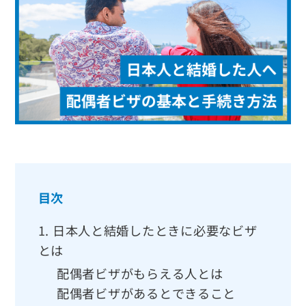
目次
1.
日本人と結婚したときに必要なビザ
とは
配偶者ビザがもらえる人とは
配偶者ビザがあるとできること