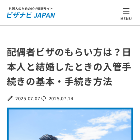
MENU
配偶者ビザのもらい方は？日
本人と結婚したときの入管手
続きの基本・手続き方法
2025.07.07
2025.07.14