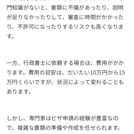
門知識がないと、書類に不備があったり、説明
が足りなかったりして、審査に時間がかかった
り、不許可になったりするリスクも高くなりま
す。
一方、行政書士に依頼する場合は、費用がかか
ります。費用の目安は、だいたい10万円から15
万円くらいですが、状況によって変わることも
あります。
しかし、専門家はビザ申請の経験が豊富なの
で、複雑な書類の準備や作成を任せられます。