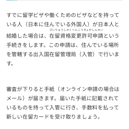
すでに留学ビザや働くためのビザなどを持って
いる人（日本に住んでいる外国人）が日本人と
ざいりゅうしかくへんこうきょかしんせい
結婚した場合は、
在留資格変更許可申請
という
手続きをします。この申請は、住んでいる場所
を管轄する出入国在留管理局（入管）で行いま
す。
審査が下りると手紙（オンライン申請の場合は
メール）が届きます。届いた手紙に記載されて
いるものを持って入管に行き、手数料を払って
新しい在留カードを受け取りましょう。