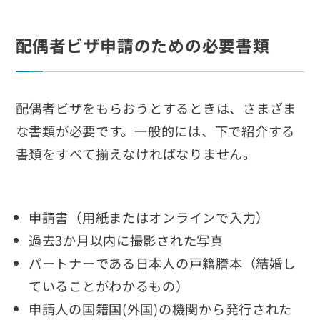
配偶者ビザ申請のための必要書類
配偶者ビザをもらおうとするときは、さまざま
な書類が必要です。一般的には、下で紹介する
書類をすべて揃えなければなりません。
申請書（用紙またはオンラインで入力）
過去3か月以内に撮影された写真
パートナーである日本人の戸籍謄本（結婚し
ていることがわかるもの）
申請人の国籍国(外国)の機関から発行された