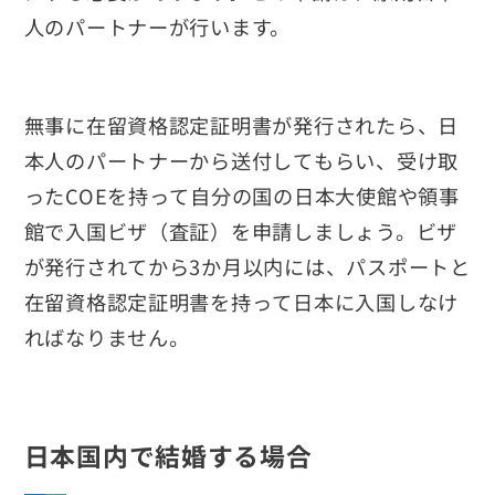
人のパートナーが行います。
無事に在留資格認定証明書が発行されたら、日
本人のパートナーから送付してもらい、受け取
ったCOEを持って自分の国の日本大使館や領事
館で入国ビザ（査証）を申請しましょう。ビザ
が発行されてから3か月以内には、パスポートと
在留資格認定証明書を持って日本に入国しなけ
ればなりません。
日本国内で結婚する場合