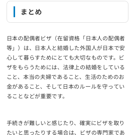
まとめ
日本の配偶者ビザ（在留資格「日本人の配偶者
等」）は、日本人と結婚した外国人が日本で安
心して暮らすためにとても大切なものです。ビ
ザをもらうためには、法律上の結婚をしている
こと、本当の夫婦であること、生活のためのお
金があること、そして日本のルールを守ってい
ることなどが重要です。
手続きが難しいと感じたり、確実にビザを取り
たいと思ったりする場合は、ビザの専門家であ