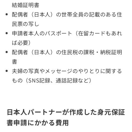
結婚証明書
配偶者（日本人）の世帯全員の記載のある住
民票の写し
申請者本人のパスポート（在留カードもあれ
ば必要）
配偶者（日本人）の住民税の課税・納税証明
書
夫婦の写真やメッセージのやりとりに関する
もの（SNS記録、通話記録など）
日本人パートナーが作成した身元保証
書申請にかかる費用