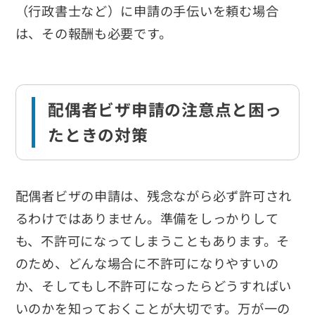
（行政書士など）に申請の手伝いを頼む場合
は、その報酬も必要です。
配偶者ビザ申請の注意点と困っ
たときの対策
配偶者ビザの申請は、残念ながら必ず許可され
るわけではありません。準備をしっかりして
も、不許可になってしまうこともあります。そ
のため、どんな場合に不許可になりやすいの
か、そしてもし不許可になったらどうすればい
いのかを知っておくことが大切です。万が一の