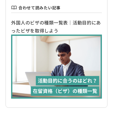
合わせて読みたい記事
外国人のビザの種類一覧表｜活動目的にあ
ったビザを取得しよう