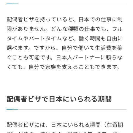
配偶者ビザを持っていると、日本での仕事に制
限がありません。どんな種類の仕事でも、フル
タイムやパートタイムなど、働く時間も自由に
選べます。ですから、自分で働いて生活費を稼
ぐことも可能です。日本人パートナーに頼らな
くても、自分で家族を支えることもできます。
配偶者ビザで日本にいられる期間
配偶者ビザには、日本にいられる期間（在留期