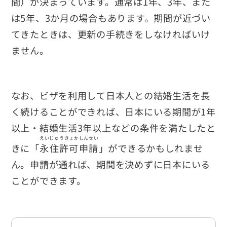
間）が決まっています。通常は1年、3年、また
は5年、3か月の場合もあります。期間が近づい
てきたときは、更新の手続きをしなければいけ
ません。
なお、ビザを利用して日本人との結婚生活を長
く続けることができれば、日本にいる期間が1年
以上・結婚生活3年以上などの条件を満たしたと
えいじゅうきょかしんせい
きに「
永住許可申請
」ができるかもしれませ
ん。申請が通れば、期間を決めずに日本にいる
ことができます。