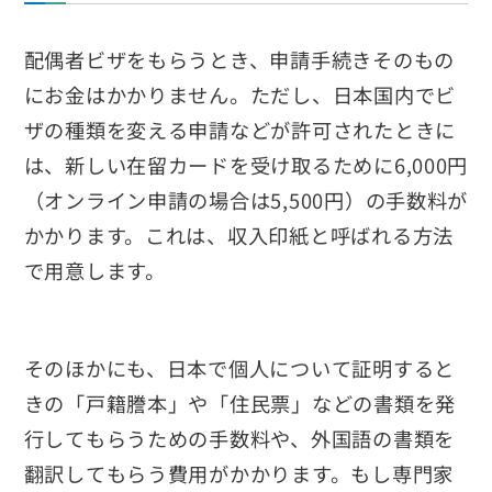
配偶者ビザをもらうとき、申請手続きそのもの
にお金はかかりません。ただし、日本国内でビ
ザの種類を変える申請などが許可されたときに
は、新しい在留カードを受け取るために6,000円
（オンライン申請の場合は5,500円）の手数料が
かかります。これは、収入印紙と呼ばれる方法
で用意します。
そのほかにも、日本で個人について証明すると
きの「戸籍謄本」や「住民票」などの書類を発
行してもらうための手数料や、外国語の書類を
翻訳してもらう費用がかかります。もし専門家