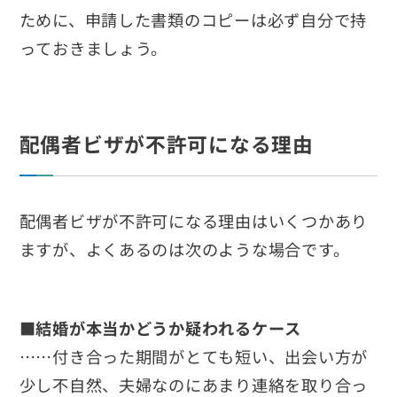
ために、申請した書類のコピーは必ず自分で持
っておきましょう。
配偶者ビザが不許可になる理由
配偶者ビザが不許可になる理由はいくつかあり
ますが、よくあるのは次のような場合です。
■結婚が本当かどうか疑われるケース
……付き合った期間がとても短い、出会い方が
少し不自然、夫婦なのにあまり連絡を取り合っ