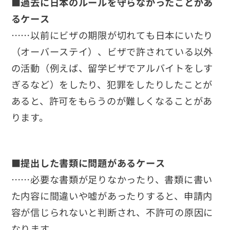
■過去に日本のルールを守らなかったことがあ
るケース
……以前にビザの期限が切れても日本にいたり
（オーバーステイ）、ビザで許されている以外
の活動（例えば、留学ビザでアルバイトをしす
ぎるなど）をしたり、犯罪をしたりしたことが
あると、許可をもらうのが難しくなることがあ
ります。
■提出した書類に問題があるケース
……必要な書類が足りなかったり、書類に書い
た内容に間違いや嘘があったりすると、申請内
容が信じられないと判断され、不許可の原因に
なります。