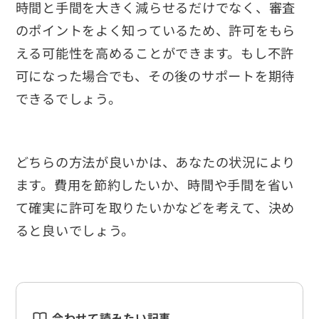
時間と手間を大きく減らせるだけでなく、審査
のポイントをよく知っているため、許可をもら
える可能性を高めることができます。もし不許
可になった場合でも、その後のサポートを期待
できるでしょう。
どちらの方法が良いかは、あなたの状況により
ます。費用を節約したいか、時間や手間を省い
て確実に許可を取りたいかなどを考えて、決め
ると良いでしょう。
合わせて読みたい記事