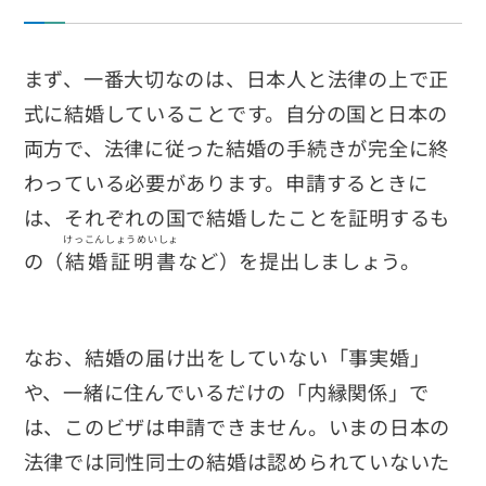
まず、一番大切なのは、日本人と法律の上で正
式に結婚していることです。自分の国と日本の
両方で、法律に従った結婚の手続きが完全に終
わっている必要があります。申請するときに
は、それぞれの国で結婚したことを証明するも
けっこんしょうめいしょ
の（
結婚証明書
など）を提出しましょう。
なお、結婚の届け出をしていない「事実婚」
や、一緒に住んでいるだけの「内縁関係」で
は、このビザは申請できません。いまの日本の
法律では同性同士の結婚は認められていないた