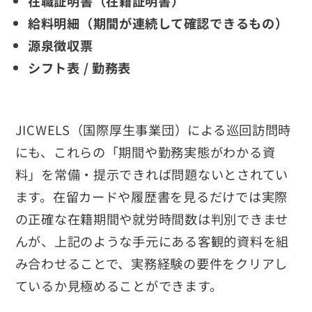
在職証明書（在籍証明書）
給料明細（期間が連続して確認できるもの）
源泉徴収票
シフト表 / 勤務表
JICWELS（国際厚生事業団）による巡回訪問時
にも、これらの「期間や勤務実態がわかる資
料」を常備・提示できれば問題ないとされてい
ます。在留カードや履歴書を見るだけでは実際
の正確な在籍期間や就労時間数は判別できませ
んが、上記のような手元にある客観的資料を組
み合わせることで、実務経験の要件をクリアし
ているか見極めることができます。