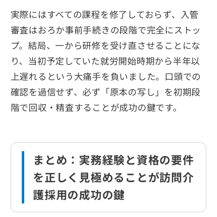
実際にはすべての課程を修了しておらず、入管
審査はおろか事前手続きの段階で完全にストッ
プ。結局、一から研修を受け直させることにな
り、当初予定していた就労開始時期から半年以
上遅れるという大痛手を負いました。口頭での
確認を過信せず、必ず「原本の写し」を初期段
階で回収・精査することが成功の鍵です。
まとめ：実務経験と資格の要件
を正しく見極めることが訪問介
護採用の成功の鍵