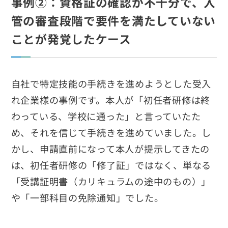
事例②：資格証の確認が不十分で、入
管の審査段階で要件を満たしていない
ことが発覚したケース
自社で特定技能の手続きを進めようとした受入
れ企業様の事例です。本人が「初任者研修は終
わっている、学校に通った」と言っていたた
め、それを信じて手続きを進めていました。し
かし、申請直前になって本人が提示してきたの
は、初任者研修の「修了証」ではなく、単なる
「受講証明書（カリキュラムの途中のもの）」
や「一部科目の免除通知」でした。