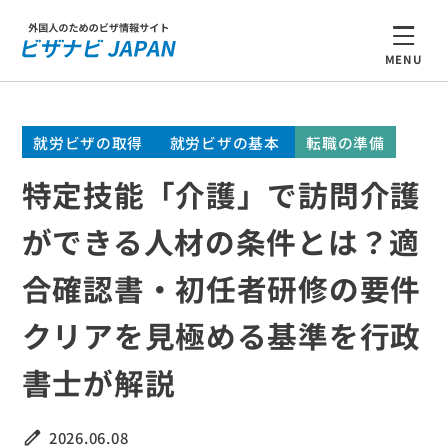
MENU
就労ビザの取得
就労ビザの基本
転職の準備
特定技能「介護」で訪問介護
ができる人材の条件とは？適
合確認書・初任者研修の要件
クリアを見極める基準を行政
書士が解説
2026.06.08