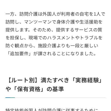
一方、訪問介護は外国人が利用者の自宅を1人で
訪問し、マンツーマンで身体介護や生活援助を
提供します。そのため、提供するサービスの質
を担保し、現場でのハラスメントやトラブルを
防ぐ観点から、施設介護よりも一段と厳しい
「追加要件」が課されることになりました。
【ルート別】満たすべき「実務経験」
や「保有資格」の基準
特定技能外国人が訪問介護に従事するために