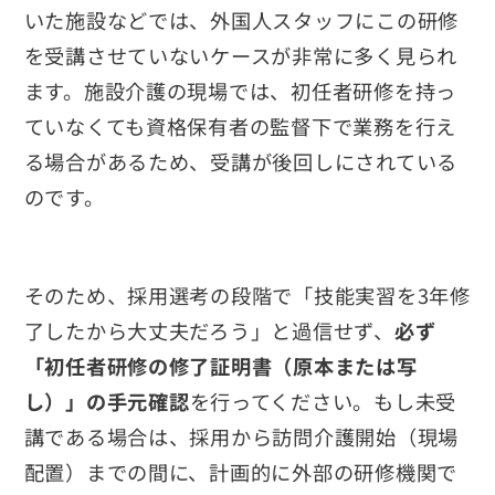
いた施設などでは、外国人スタッフにこの研修
を受講させていないケースが非常に多く見られ
ます。施設介護の現場では、初任者研修を持っ
ていなくても資格保有者の監督下で業務を行え
る場合があるため、受講が後回しにされている
のです。
そのため、採用選考の段階で「技能実習を3年修
了したから大丈夫だろう」と過信せず、
必ず
「初任者研修の修了証明書（原本または写
し）」の手元確認
を行ってください。もし未受
講である場合は、採用から訪問介護開始（現場
配置）までの間に、計画的に外部の研修機関で