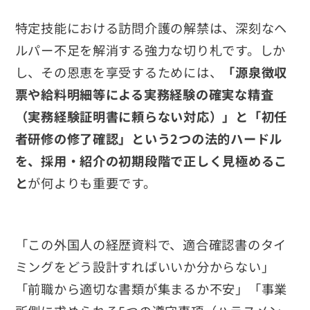
特定技能における訪問介護の解禁は、深刻なヘ
ルパー不足を解消する強力な切り札です。しか
し、その恩恵を享受するためには、
「源泉徴収
票や給料明細等による実務経験の確実な精査
（実務経験証明書に頼らない対応）」と「初任
者研修の修了確認」という2つの法的ハードル
を、採用・紹介の初期段階で正しく見極めるこ
と
が何よりも重要です。
「この外国人の経歴資料で、適合確認書のタイ
ミングをどう設計すればいいか分からない」
「前職から適切な書類が集まるか不安」「事業