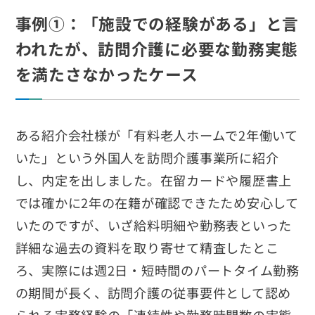
事例①：「施設での経験がある」と言
われたが、訪問介護に必要な勤務実態
を満たさなかったケース
ある紹介会社様が「有料老人ホームで2年働いて
いた」という外国人を訪問介護事業所に紹介
し、内定を出しました。在留カードや履歴書上
では確かに2年の在籍が確認できたため安心して
いたのですが、いざ給料明細や勤務表といった
詳細な過去の資料を取り寄せて精査したとこ
ろ、実際には週2日・短時間のパートタイム勤務
の期間が長く、訪問介護の従事要件として認め