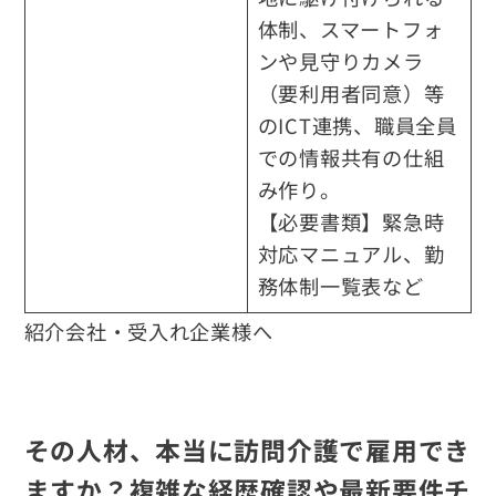
体制、スマートフォ
ンや見守りカメラ
（要利用者同意）等
のICT連携、職員全員
での情報共有の仕組
み作り。
【必要書類】緊急時
対応マニュアル、勤
務体制一覧表など
紹介会社・受入れ企業様へ
その人材、本当に訪問介護で雇用でき
ますか？複雑な経歴確認や最新要件チ