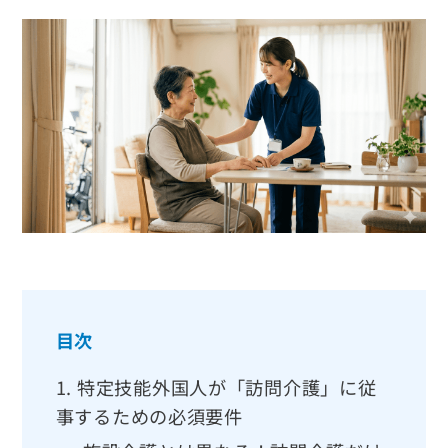
目次
1.
特定技能外国人が「訪問介護」に従
事するための必須要件