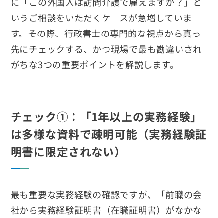
に「この外国人は訪問介護で雇えますか？」と
いうご相談をいただくケースが急増していま
す。その際、行政書士の専門的な視点から真っ
先にチェックする、かつ現場で最も勘違いされ
がちな3つの重要ポイントを解説します。
チェック①：「1年以上の実務経験」
は多様な資料で疎明可能（実務経験証
明書に限定されない）
最も重要な実務経験の確認ですが、「前職の会
社から実務経験証明書（在職証明書）がなかな