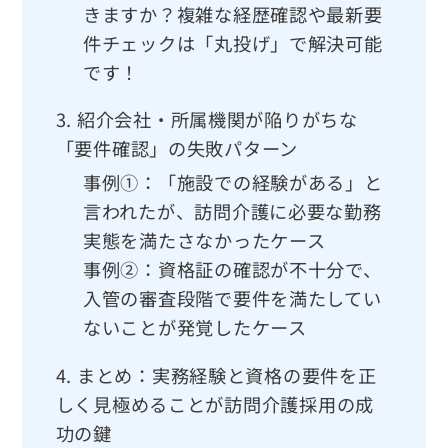
きますか？複雑な経歴確認や最新要
件チェックは「丸投げ」で解決可能
です！
3.
紹介会社・所属機関が陥りがちな
「要件確認」の失敗パターン
事例①：「施設での経験がある」と
言われたが、訪問介護に必要な勤務
実態を満たさなかったケース
事例②：資格証の確認が不十分で、
入管の審査段階で要件を満たしてい
ないことが発覚したケース
4.
まとめ：実務経験と資格の要件を正
しく見極めることが訪問介護採用の成
功の鍵