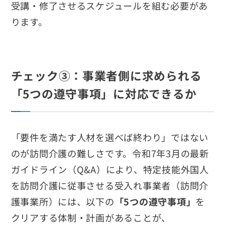
受講・修了させるスケジュールを組む必要があ
ります。
チェック③：事業者側に求められる
「5つの遵守事項」に対応できるか
「要件を満たす人材を選べば終わり」ではない
のが訪問介護の難しさです。令和7年3月の最新
ガイドライン（Q&A）により、特定技能外国人
を訪問介護に従事させる受入れ事業者（訪問介
護事業所）には、以下の
「5つの遵守事項」
を
クリアする体制・計画があることが、