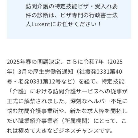
訪問介護の特定技能ビザ・受入れ要
件の診断は、ビザ専門の行政書士法
人Luxentにお任せください！
2025年春の閣議決定、さらに令和7年（2025
年）3月の厚生労働省通知（社援発0331第40
号・老発0331第12号など）を経て、特定技能
「介護」における訪問介護サービスへの従事が
正式に解禁されました。深刻なヘルパー不足に
悩む訪問介護事業所や、新たな求人枠を開拓し
たい職業紹介事業者（所属機関）にとって、こ
れは極めて大きなビジネスチャンスです。