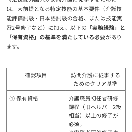
は、大前提となる特定技能の基本要件（介護技
能評価試験・日本語試験の合格、または技能実
習2号修了など）に加え、以下の
「実務経験」と
「保有資格」の基準を満たしている必要
があり
ます。
確認項目
訪問介護に従事する
ためのクリア基準
① 保有資格
介護職員初任者研修
課程
（旧ヘルパー2級
相当）以上の修了が
必須。