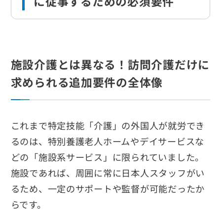
に従事するための必須要件
施設介護とは異なる！訪問介護だけに
求められる追加要件の全体像
これまで特定技能「介護」の外国人が就労でき
るのは、特別養護老人ホームやデイサービスな
どの「施設系サービス」に限られていました。
施設であれば、周囲に常に日本人スタッフがい
るため、一定のサポートや監督が可能だったか
らです。