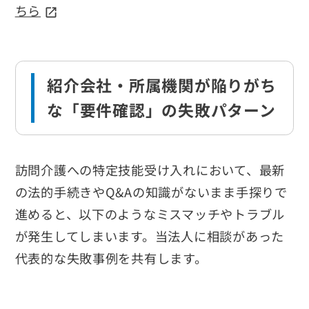
ちら
紹介会社・所属機関が陥りがち
な「要件確認」の失敗パターン
訪問介護への特定技能受け入れにおいて、最新
の法的手続きやQ&Aの知識がないまま手探りで
進めると、以下のようなミスマッチやトラブル
が発生してしまいます。当法人に相談があった
代表的な失敗事例を共有します。