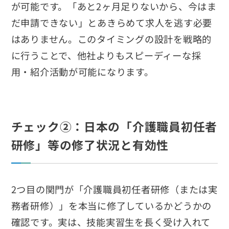
が可能です。「あと2ヶ月足りないから、今はま
だ申請できない」とあきらめて求人を逃す必要
はありません。このタイミングの設計を戦略的
に行うことで、他社よりもスピーディーな採
用・紹介活動が可能になります。
チェック②：日本の「介護職員初任者
研修」等の修了状況と有効性
2つ目の関門が「介護職員初任者研修（または実
務者研修）」を本当に修了しているかどうかの
確認です。実は、技能実習生を長く受け入れて