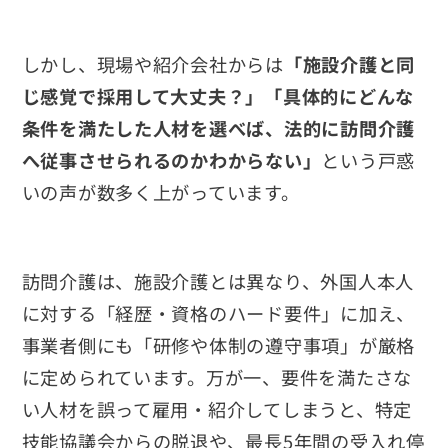
しかし、現場や紹介会社からは
「施設介護と同
じ感覚で採用して大丈夫？」「具体的にどんな
条件を満たした人材を選べば、法的に訪問介護
へ従事させられるのかわからない」
という戸惑
いの声が数多く上がっています。
訪問介護は、施設介護とは異なり、外国人本人
に対する「経歴・資格のハード要件」に加え、
事業者側にも「研修や体制の遵守事項」が厳格
に定められています。万が一、要件を満たさな
い人材を誤って雇用・紹介してしまうと、特定
技能協議会からの脱退や、最長5年間の受入れ停