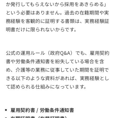
か発行してもらえないから採用をあきらめる」
という必要はありません。過去の在籍期間や実
務経験を客観的に証明する書類は、実務経験証
明書だけに限られないからです。
公式の運用ルール（政府Q&A）でも、雇用契約
書や労働条件通知書を紛失している場合を含
め、介護等の業務に従事していた期間を証明で
きる以下のような資料があれば、実務経験とし
て認められる仕組みになっています。
雇用契約書 / 労働条件通知書