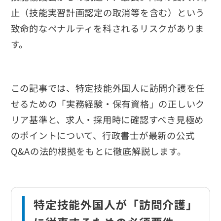
止（技能実習計画認定の取消等を含む）という
致命的なペナルティを科されるリスクがありま
す。
この記事では、特定技能外国人に訪問介護を任
せるための「実務経験・保有資格」の正しいク
リア基準と、求人・採用時に確認すべき見極め
のポイントについて、行政書士が最新の公式
Q&Aの法的根拠をもとに徹底解説します。
特定技能外国人が「訪問介護」