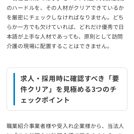
のハードルを、その人材がクリアできているか
を厳密にチェックしなければなりません。どち
らか一方でも欠けていれば、どれだけ優秀で日
本語が上手な人材であっても、原則として訪問
介護の現場に配置することはできません。
求人・採用時に確認すべき「要
件クリア」を見極める3つのチ
ェックポイント
職業紹介事業者様や受入れ企業様から、当法人