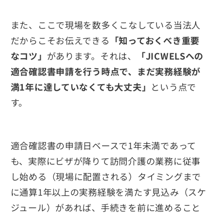
また、ここで現場を数多くこなしている当法人
だからこそお伝えできる
「知っておくべき重要
なコツ」
があります。それは、
「JICWELSへの
適合確認書申請を行う時点で、まだ実務経験が
満1年に達していなくても大丈夫」
という点で
す。
適合確認書の申請日ベースで1年未満であって
も、実際にビザが降りて訪問介護の業務に従事
し始める（現場に配置される）タイミングまで
に通算1年以上の実務経験を満たす見込み（スケ
ジュール）があれば、手続きを前に進めること