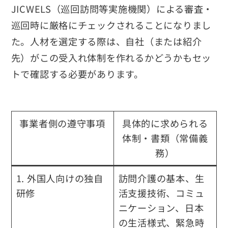
JICWELS（巡回訪問等実施機関）による審査・
巡回時に厳格にチェックされることになりまし
た。人材を選定する際は、自社（または紹介
先）がこの受入れ体制を作れるかどうかもセッ
トで確認する必要があります。
事業者側の遵守事項
具体的に求められる
体制・書類（常備義
務）
1. 外国人向けの独自
訪問介護の基本、生
研修
活支援技術、コミュ
ニケーション、日本
の生活様式、緊急時