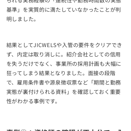
られる実務経験の「連続性や勤務時間数の実態
基準」を実質的に満たしていなかったことが判
明しました。
結果としてJICWELSや入管の要件をクリアでき
ず、内定は取り消しに。紹介会社としての信用
を失うだけでなく、事業所の採用計画も大幅に
狂ってしまう結果となりました。面接の段階
で、雇用条件書や源泉徴収票など「期間と勤務
実態が裏付けられる資料」を確認しておく重要
性がわかる事例です。