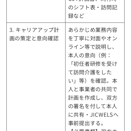
のシフト表・訪問記
録など
3. キャリアアップ計
あらかじめ業務内容
画の策定と意向確認
を丁寧に対面やオン
ライン等で説明し、
本人の意向（例：
「初任者研修を受け
て訪問介護をした
い」等）を確認。本
人と事業者の共同で
計画を作成し、双方
の署名を付して本人
に共有・JICWELSへ
事前提出する。